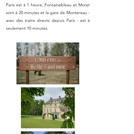
Paris est à 1 heure, Fontainebleau et Moret
sont à 20 minutes et la gare de Montereau -
avec des trains directs depuis Paris - est à
seulement 10 minutes.