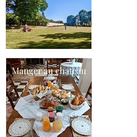
Manger au chateau