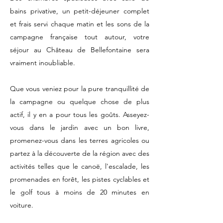
bains privative, un petit-déjeuner complet
et frais servi chaque matin et les sons de la
campagne française tout autour, votre
séjour au Château de Bellefontaine sera
vraiment inoubliable.
Que vous veniez pour la pure tranquillité de
la campagne ou quelque chose de plus
actif, il y en a pour tous les goûts. Asseyez-
vous dans le jardin avec un bon livre,
promenez-vous dans les terres agricoles ou
partez à la découverte de la région avec des
activités telles que le canoë, l'escalade, les
promenades en forêt, les pistes cyclables et
le golf tous à moins de 20 minutes en
voiture.