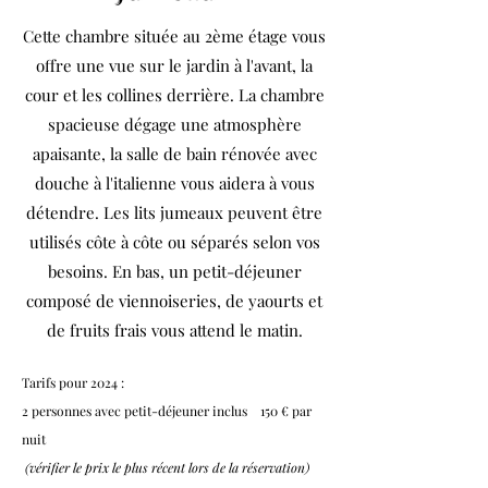
Cette chambre située au 2ème étage vous
offre une vue sur le jardin à l'avant, la
cour et les collines derrière. La chambre
spacieuse dégage une atmosphère
apaisante, la salle de bain rénovée avec
douche à l'italienne vous aidera à vous
détendre.
Les lits jumeaux peuvent être
utilisés côte à côte ou séparés selon vos
besoins.
En bas, un petit-déjeuner
composé de viennoiseries, de yaourts et
de fruits frais vous attend le matin.
Tarifs pour 2024 :
2 personnes avec petit-déjeuner inclus 150 € par
nuit
(vérifier le prix le plus récent lors de la réservation)