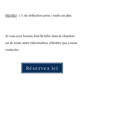
PROMO
: 5 % de réduction pour 2 nuits ou plus
Si vous avez besoin d'un lit bébé dans la chambre
ou de toute autre information, n'hésitez pas à nous
contacter.
Réservez ici