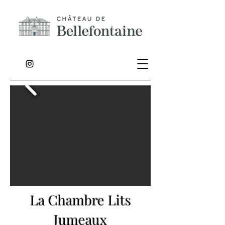
La Chambre Lits
Jumeaux