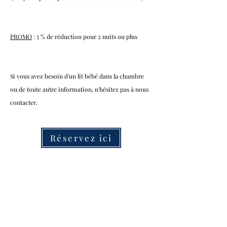
PROMO
: 5 % de réduction pour 2 nuits ou plus
Si vous avez besoin d'un lit bébé dans la chambre
ou de toute autre information, n'hésitez pas à nous
contacter.
Réservez ici