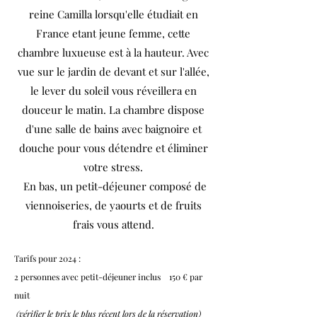
reine Camilla lorsqu'elle étudiait en
France etant jeune femme, cette
chambre luxueuse est à la hauteur. Avec
vue sur le jardin de devant et sur l'allée,
le lever du soleil vous réveillera en
douceur le matin. La chambre dispose
d'une salle de bains avec baignoire et
douche pour vous détendre et éliminer
votre stress.
En bas, un petit-déjeuner composé de
viennoiseries, de yaourts et de fruits
frais vous attend.
Tarifs pour 2024 :
2 personnes avec petit-déjeuner inclus 150 € par
nuit
(vérifier le prix le plus récent lors de la réservation)