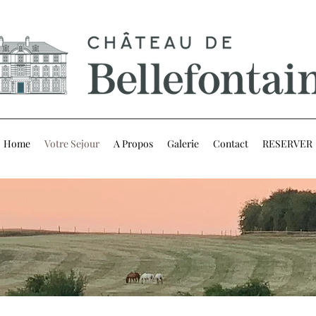
Home
Votre Sejour
A Propos
Galerie
Contact
RESERVER