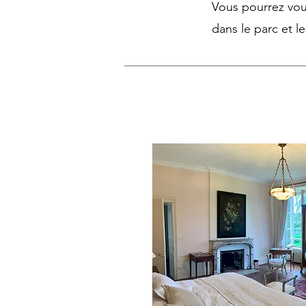
Vous pourrez vou
dans le parc et le