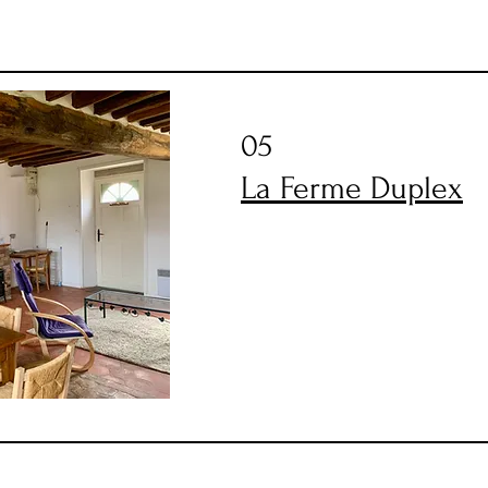
05
La Ferme Duplex