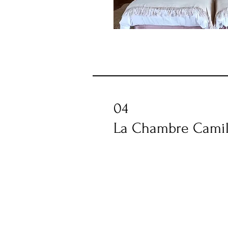
04
La Chambre Camil