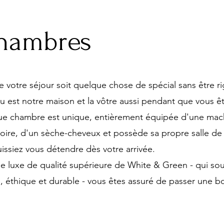
hambres
votre séjour soit quelque chose de spécial sans être ri
u est notre maison et la vôtre aussi pendant que vous êt
ue chambre est unique, entièrement équipée d'une mac
loire, d'un sèche-cheveux et possède sa propre salle de
issiez vous détendre dès votre arrivée.
de luxe de qualité supérieure de White & Green - qui sou
, éthique et durable - vous êtes assuré de passer une b